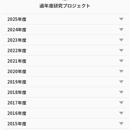
過年度研究プロジェクト
2025年度
2024年度
2023年度
2022年度
2021年度
2020年度
2019年度
2018年度
2017年度
2016年度
2015年度