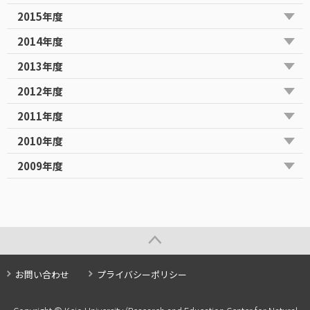
2015年度
2014年度
2013年度
2012年度
2011年度
2010年度
2009年度
お問い合わせ
プライバシーポリシー