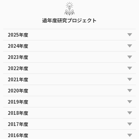
過年度研究プロジェクト
2025年度
2024年度
2023年度
2022年度
2021年度
2020年度
2019年度
2018年度
2017年度
2016年度