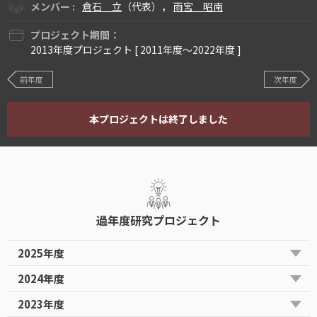
メンバー :
倉石 立
（代表），
雨宮 昭南
プロジェクト期間：
2013年度プロジェクト [ 2011年度〜2022年度 ]
前年度
次年度
本プロジェクトは終了しました
過年度研究プロジェクト
2025年度
2024年度
2023年度