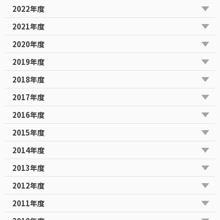
2022年度
2021年度
2020年度
2019年度
2018年度
2017年度
2016年度
2015年度
2014年度
2013年度
2012年度
2011年度