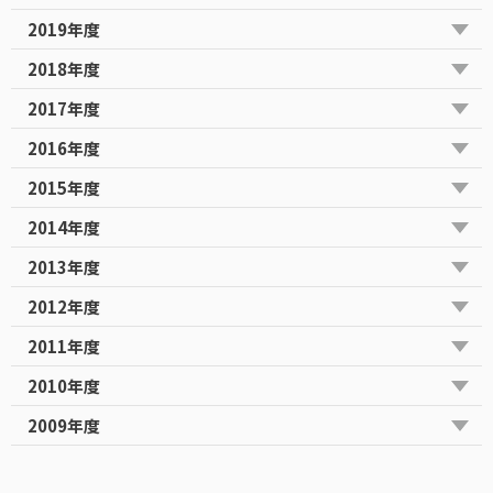
2019年度
2018年度
2017年度
2016年度
2015年度
2014年度
2013年度
2012年度
2011年度
2010年度
2009年度