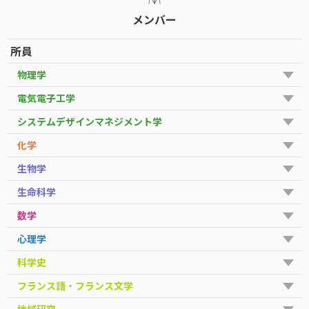
メンバー
所員
物理学
電気電子工学
システムデザインマネジメント学
化学
生物学
生命科学
数学
心理学
科学史
フランス語・フランス文学
地域研究