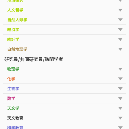
人文哲学
自然人類学
経済学
統計学
自然地理学
研究員/共同研究員/訪問学者
物理学
化学
生物学
数学
天文学
天文教育
科学教育