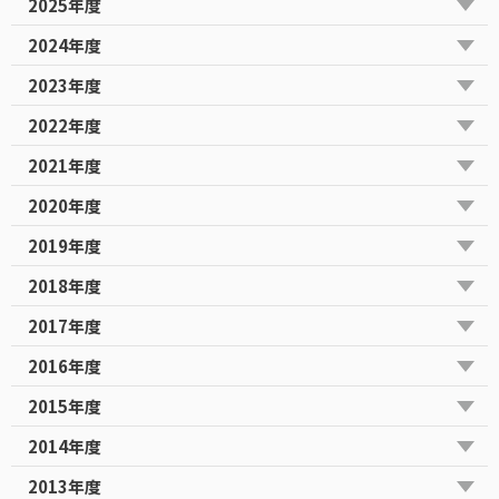
2025年度
2024年度
2023年度
2022年度
2021年度
2020年度
2019年度
2018年度
2017年度
2016年度
2015年度
2014年度
2013年度