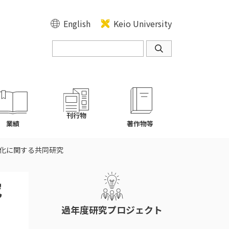
English
Keio University
刊行物
業績
著作物等
化に関する共同研究
究
過年度研究プロジェクト