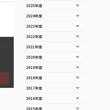
2025年度
2024年度
2023年度
2022年度
2021年度
2020年度
2019年度
2018年度
2017年度
2016年度
2015年度