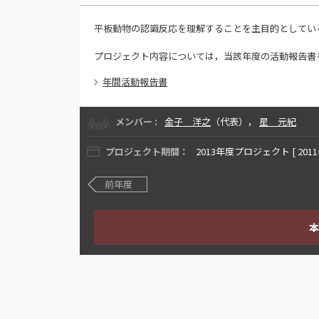
平板動物の認識反応を理解することを主目的としてい
プロジェクト内容については，当該年度の活動報告書
年間活動報告書
メンバー :
金子 洋之
（代表），
星 元紀
プロジェクト期間：
2013年度プロジェクト [ 2011
前年度
本