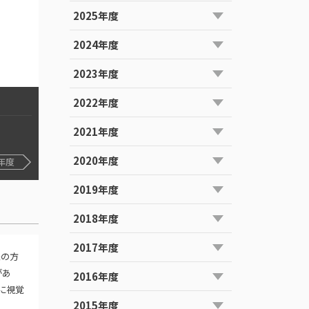
2025年度
2024年度
2023年度
2022年度
2021年度
2020年度
年度
2019年度
2018年度
2017年度
来の方
があ
2016年度
的に視覚
2015年度