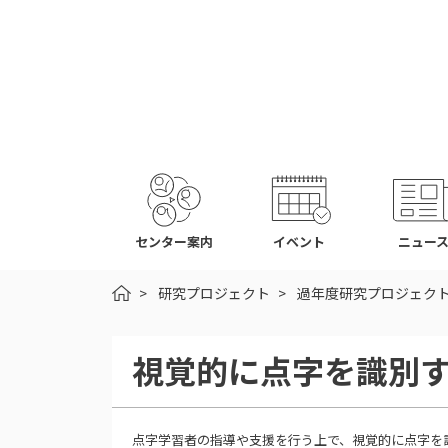
センター案内
イベント
ニュー
HOME
研究プロジェクト
過年度研究プロジェク
視覚的に点字を識別
点字学習者の指導や支援を行う上で、視覚的に点字を