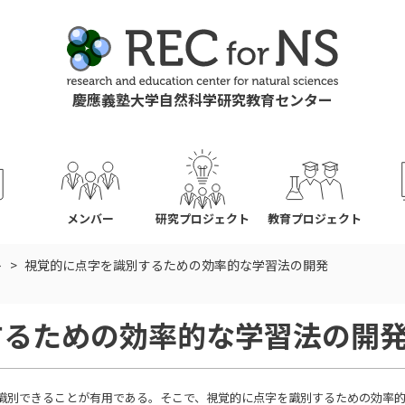
慶應義塾大学自然科学研究教育センター
ス
メンバー
研究プロジェクト
教育プロジェクト
ト
視覚的に点字を識別するための効率的な学習法の開発
するための効率的な学習法の開
識別できることが有用である。そこで、視覚的に点字を識別するための効率