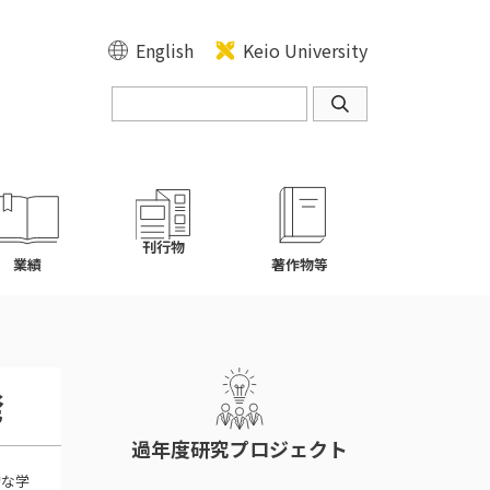
English
Keio University
刊行物
業績
著作物等
発
過年度研究プロジェクト
的な学