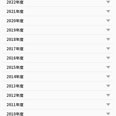
2022年度
2021年度
2020年度
2019年度
2018年度
2017年度
2016年度
2015年度
2014年度
2013年度
2012年度
2011年度
2010年度