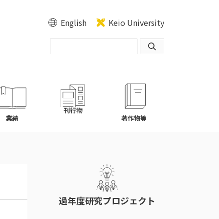
English
Keio University
刊行物
業績
著作物等
過年度研究プロジェクト