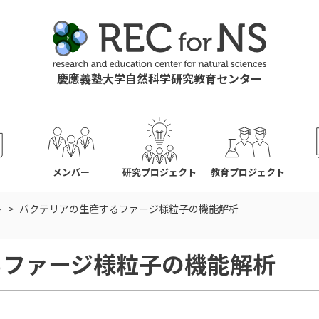
慶應義塾大学自然科学研究教育センター
ス
メンバー
研究プロジェクト
教育プロジェクト
ト
バクテリアの生産するファージ様粒子の機能解析
るファージ様粒子の機能解析
。