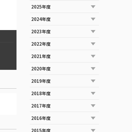
2025年度
2024年度
2023年度
2022年度
2021年度
2020年度
2019年度
2018年度
2017年度
2016年度
2015年度