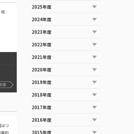
2025年度
・培
2024年度
2023年度
2022年度
2021年度
2020年度
2019年度
年度
2018年度
2017年度
2016年度
菌はツ
2015年度
特異的