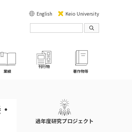
English
Keio University
刊行物
業績
著作物等
養・
過年度研究プロジェクト