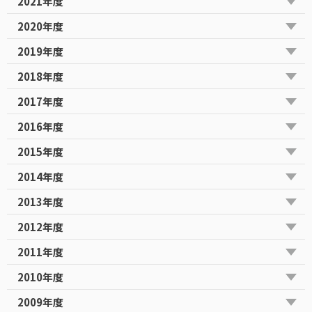
2021年度
2020年度
2019年度
2018年度
2017年度
2016年度
2015年度
2014年度
2013年度
2012年度
2011年度
2010年度
2009年度