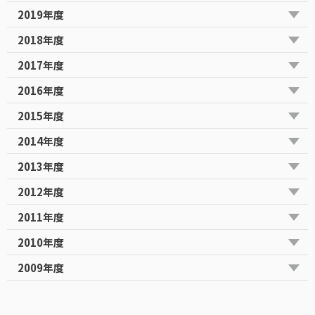
2019年度
2018年度
2017年度
2016年度
2015年度
2014年度
2013年度
2012年度
2011年度
2010年度
2009年度