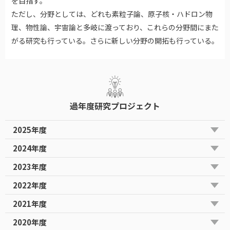
を目指す。
ただし、分野としては、どれも素粒子論、原子核・ハドロン物
理、物性論、宇宙論と多岐に渡っており、これらの分野間にまた
がる研究も行っている。さらに新しい分野の開拓も行っている。
過年度研究プロジェクト
2025年度
2024年度
2023年度
2022年度
2021年度
2020年度