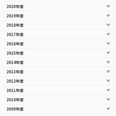
2020年度
2019年度
2018年度
2017年度
2016年度
2015年度
2014年度
2013年度
2012年度
2011年度
2010年度
2009年度