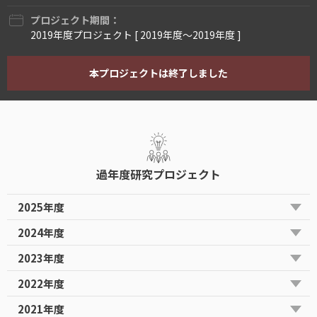
プロジェクト期間：
2019年度プロジェクト [ 2019年度〜2019年度 ]
本プロジェクトは終了しました
過年度研究プロジェクト
2025年度
2024年度
2023年度
2022年度
2021年度