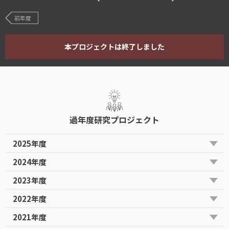
前年度
本プロジェクトは終了しました
過年度研究プロジェクト
2025年度
2024年度
2023年度
2022年度
2021年度