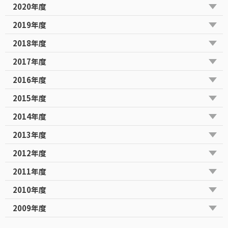
2020年度
2019年度
2018年度
2017年度
2016年度
2015年度
2014年度
2013年度
2012年度
2011年度
2010年度
2009年度