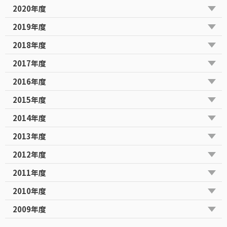
2020年度
2019年度
2018年度
2017年度
2016年度
2015年度
2014年度
2013年度
2012年度
2011年度
2010年度
2009年度