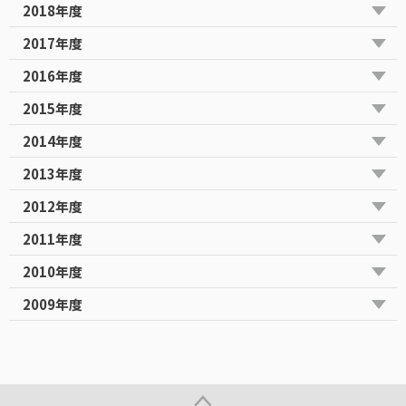
2018年度
2017年度
2016年度
2015年度
2014年度
2013年度
2012年度
2011年度
2010年度
2009年度