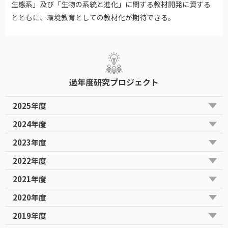
生態系」及び「生物の系統と進化」に関する教材開発に資する
とともに、環境教育としての教材化が期待できる。
過年度研究プロジェクト
2025年度
2024年度
2023年度
2022年度
2021年度
2020年度
2019年度