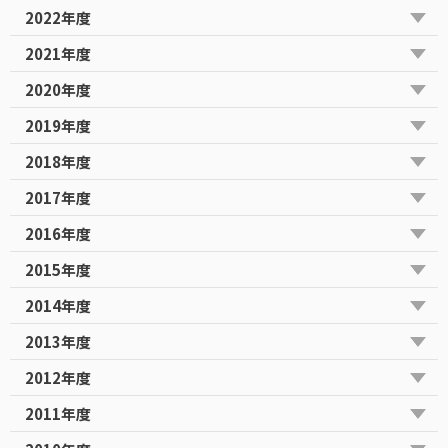
2022年度
2021年度
2020年度
2019年度
2018年度
2017年度
2016年度
2015年度
2014年度
2013年度
2012年度
2011年度