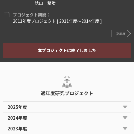
秋山 繁治
プロジェクト期間：
2011年度プロジェクト [ 2011年度〜2014年度 ]
次年度
本プロジェクトは終了しました
過年度研究プロジェクト
2025年度
2024年度
2023年度