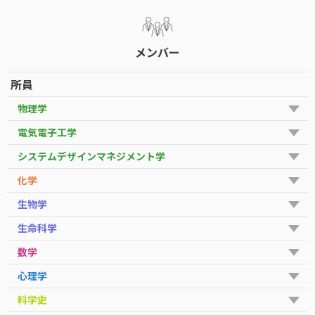
メンバー
所員
物理学
電気電子工学
システムデザインマネジメント学
化学
生物学
生命科学
数学
心理学
科学史