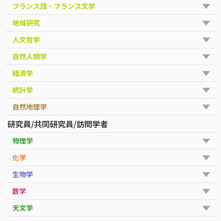
フランス語・フランス文学
地域研究
人文哲学
自然人類学
経済学
統計学
自然地理学
研究員/共同研究員/訪問学者
物理学
化学
生物学
数学
天文学