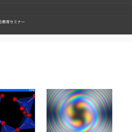
合教育セミナー