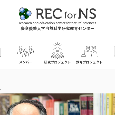
慶應義塾大学自然科学研究教育センター
ス
メンバー
研究プロジェクト
教育プロジェクト
す。