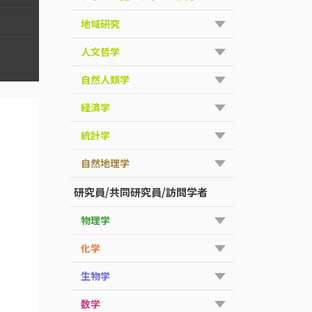
地域研究
人文哲学
自然人類学
経済学
統計学
自然地理学
研究員/共同研究員/訪問学者
物理学
化学
生物学
数学