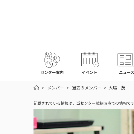
センター案内
イベント
ニュー
HOME
メンバー
過去のメンバー
大場 茂
記載されている情報は、当センター離籍時点での情報で