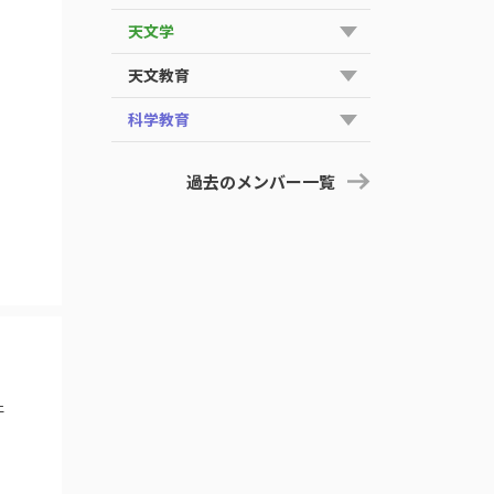
天文学
天文教育
科学教育
過去のメンバー一覧
-