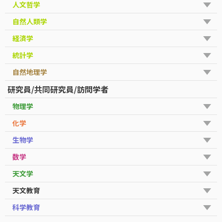
人文哲学
自然人類学
経済学
統計学
自然地理学
研究員/共同研究員/訪問学者
物理学
化学
生物学
数学
天文学
天文教育
科学教育