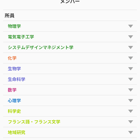
メンバー
所員
物理学
電気電子工学
システムデザインマネジメント学
化学
生物学
生命科学
数学
心理学
科学史
フランス語・フランス文学
地域研究