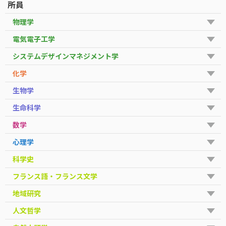
所員
物理学
電気電子工学
システムデザインマネジメント学
化学
生物学
生命科学
数学
心理学
科学史
フランス語・フランス文学
地域研究
人文哲学