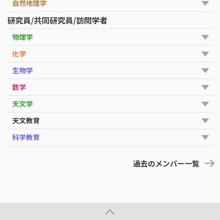
自然地理学
研究員/共同研究員/訪問学者
物理学
化学
生物学
数学
天文学
天文教育
科学教育
過去のメンバー一覧