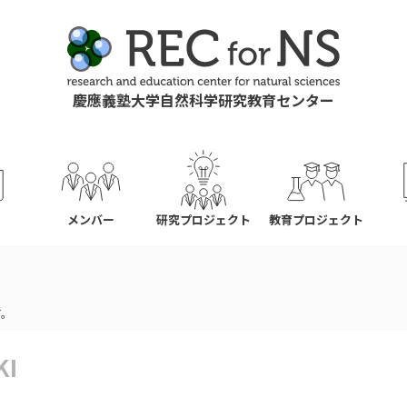
慶應義塾大学自然科学研究教育センター
ス
メンバー
研究プロジェクト
教育プロジェクト
す。
KI