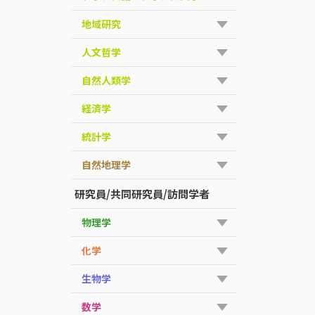
地域研究
人文哲学
自然人類学
経済学
統計学
自然地理学
研究員/共同研究員/訪問学者
物理学
化学
生物学
数学