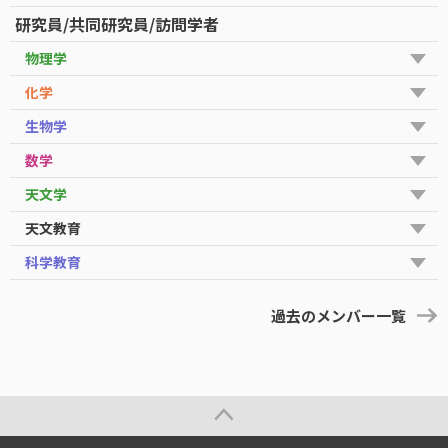
研究員/共同研究員/訪問学者
物理学
化学
生物学
数学
天文学
天文教育
科学教育
過去のメンバー一覧