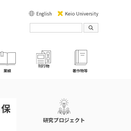
English
Keio University
刊行物
業績
著作物等
る保
研究プロジェクト