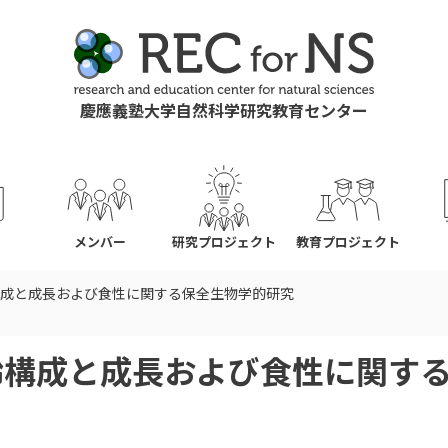
慶應義塾大学自然科学研究教育センター
ス
メンバー
研究プロジェクト
教育プロジェクト
成と成長および食性に関する保全生物学的研究
齢構成と成長および食性に関す