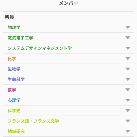
メンバー
所員
物理学
電気電子工学
システムデザインマネジメント学
化学
生物学
生命科学
数学
心理学
科学史
フランス語・フランス文学
地域研究