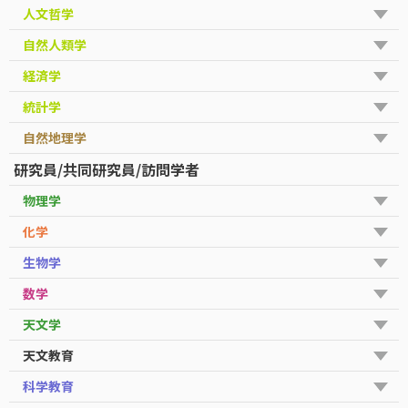
人文哲学
自然人類学
経済学
統計学
自然地理学
研究員/共同研究員/訪問学者
物理学
化学
生物学
数学
天文学
天文教育
科学教育