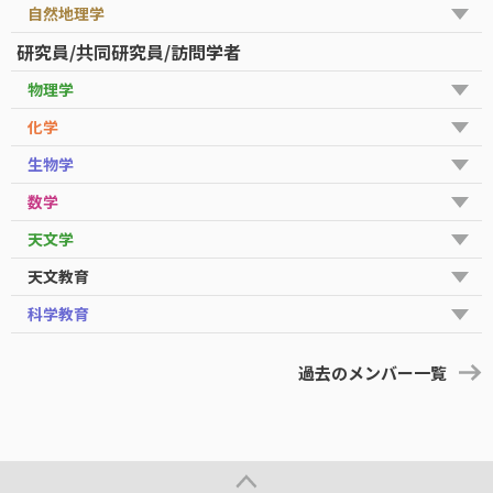
自然地理学
研究員/共同研究員/訪問学者
物理学
化学
生物学
数学
天文学
天文教育
科学教育
過去のメンバー一覧