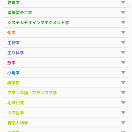
物理学
電気電子工学
システムデザインマネジメント学
化学
生物学
生命科学
数学
心理学
科学史
フランス語・フランス文学
地域研究
人文哲学
自然人類学