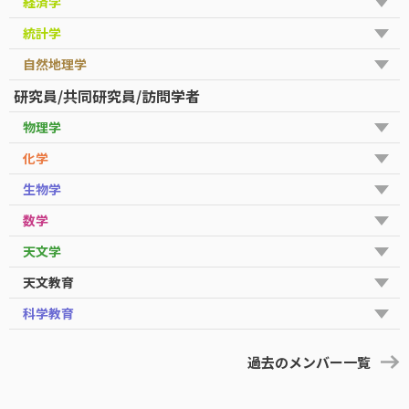
経済学
統計学
自然地理学
研究員/共同研究員/訪問学者
物理学
化学
生物学
数学
天文学
天文教育
科学教育
過去のメンバー一覧