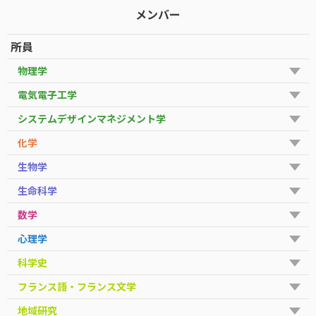
メンバー
所員
物理学
電気電子工学
システムデザインマネジメント学
化学
生物学
生命科学
数学
心理学
科学史
フランス語・フランス文学
地域研究