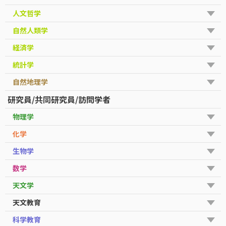
人文哲学
自然人類学
経済学
統計学
自然地理学
研究員/共同研究員/訪問学者
物理学
化学
生物学
数学
天文学
天文教育
科学教育