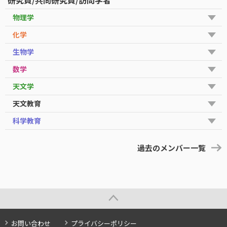
研究員/共同研究員/訪問学者
物理学
化学
生物学
数学
天文学
天文教育
科学教育
過去のメンバー一覧
お問い合わせ
プライバシーポリシー