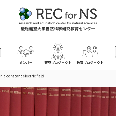
慶應義塾大学自然科学研究教育センター
ス
メンバー
研究プロジェクト
教育プロジェクト
a constant electric field.